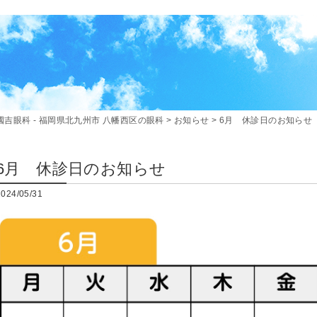
國吉眼科 - 福岡県北九州市 八幡西区の眼科
>
お知らせ
>
6月 休診日のお知らせ
6月 休診日のお知らせ
2024/05/31