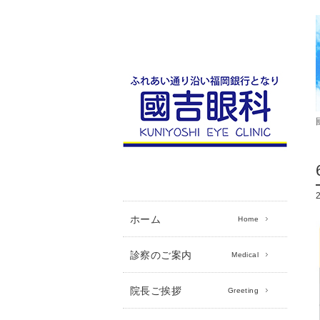
ホーム
Home
診察のご案内
Medical
院長ご挨拶
Greeting