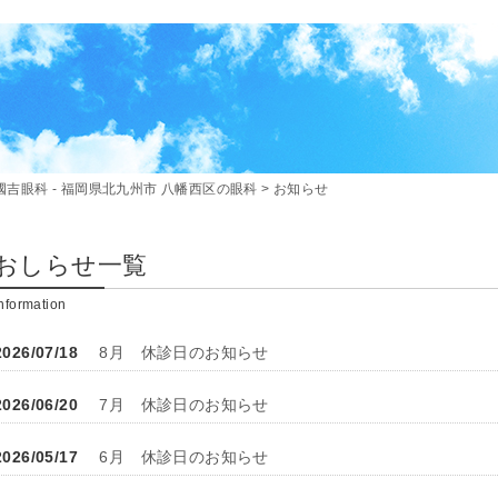
國吉眼科 - 福岡県北九州市 八幡西区の眼科
>
お知らせ
おしらせ一覧
nformation
2026/07/18
8月 休診日のお知らせ
2026/06/20
7月 休診日のお知らせ
2026/05/17
6月 休診日のお知らせ