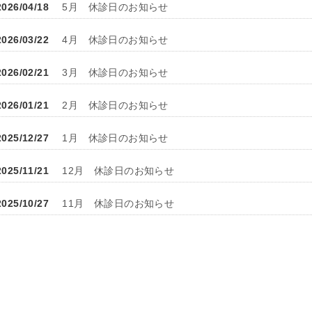
2026/04/18
5月 休診日のお知らせ
2026/03/22
4月 休診日のお知らせ
2026/02/21
3月 休診日のお知らせ
2026/01/21
2月 休診日のお知らせ
2025/12/27
1月 休診日のお知らせ
2025/11/21
12月 休診日のお知らせ
2025/10/27
11月 休診日のお知らせ